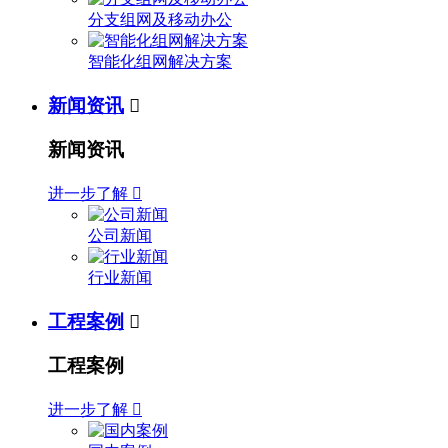
分支组网及移动办公
智能化组网解决方案
新闻资讯

新闻资讯
进一步了解

公司新闻
行业新闻
工程案例

工程案例
进一步了解
