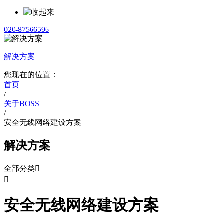
020-87566596
解决方案
您现在的位置：
首页
/
关于BOSS
/
安全无线网络建设方案
解决方案
全部分类


安全无线网络建设方案