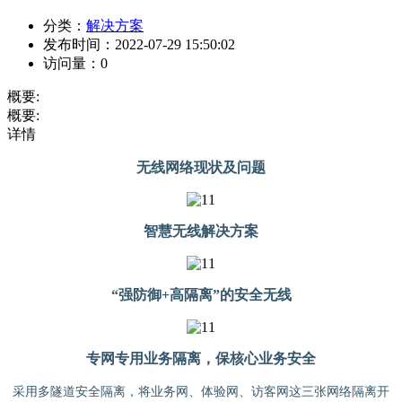
分类：
解决方案
发布时间：
2022-07-29 15:50:02
访问量：
0
概要:
概要:
详情
无线网络现状及问题
智慧无线解决方案
“强防御+高隔离”的安全无线
专网专用业务隔离，保核心业务安全
采用多隧道安全隔离，将业务网、体验网、访客网这三张网络隔离开