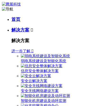
首页
解决方案

解决方案
进一步了解

弱电系统建设及智能化系统
信息安全整体解决方案
安全云解决方案
安全无线网络建设方案
智能化机房建设及动环监测