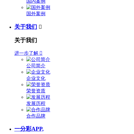
国内案例
国外案例
关于我们

关于我们
进一步了解

公司简介
企业文化
荣誉资质
发展历程
合作品牌
一分彩APP,